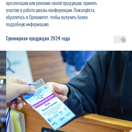
презентации или рекламе своей продукции, принять
участие в работе школы-конференции. Пожалуйста,
обратитесь в Оргкомитет, чтобы получить более
подробную информацию.
Сувенирная продукция 2024 года