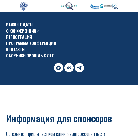
ВАЖНЫЕ ДАТЫ
О КОНФЕРЕНЦИИ
РЕГИСТРАЦИЯ
ПРОГРАММА КОНФЕРЕНЦИИ
КОНТАКТЫ
СБОРНИКИ ПРОШЛЫХ ЛЕТ
Информация для спонсоров
Оргкомитет приглашает компании, заинтересованные в