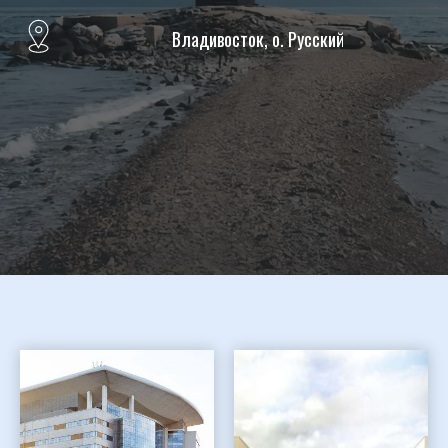
Владивосток, о. Русский