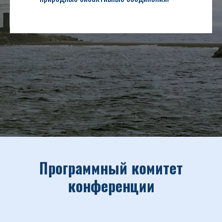
Программный комитет
конференции