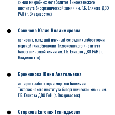
химии микробных метаболитов Тихоокеанского
института биоорганической химии им. Г.Б. Елякова ДВО
РАН (г. Владивосток)
Савичева Юлия Владимировна
аспирант, младший научный сотрудник лаборатории
морской гликобиологии Тихоокеанского института
биоорганической химии им. Г.Б. Елякова ДВО РАН (г.
Владивосток)
Бронникова Юлия Анатольевна
аспирант лаборатории морской биохимии
Тихоокеанского института биоорганической химии им.
Г.Б. Елякова ДВО РАН (г. Владивосток)
Старкова Евгения Геннадьевна