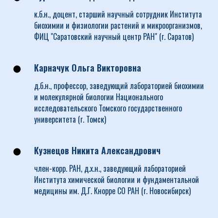
к.б.н., доцент, старший научный сотрудник Института
биохимии и физиологии растений и микроорганизмов,
ФИЦ "Саратовский научный центр РАН" (г. Саратов)
Карначук Ольга Викторовна
д.б.н., профессор, заведующий лабораторией биохимии
и молекулярной биологии Национального
исследовательского Томского государственного
университета (г. Томск)
Кузнецов Никита Александрович
член-корр. РАН, д.х.н., заведующий лабораторией
Института химической биологии и фундаментальной
медицины им. Д.Г. Кнорре СО РАН (г. Новосибирск)