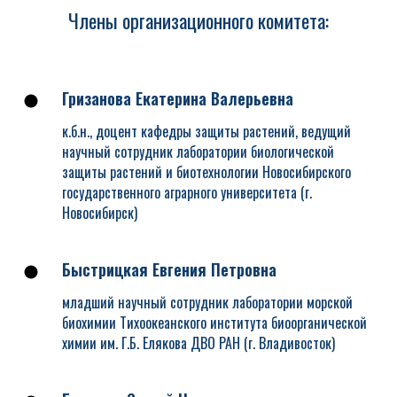
Члены организационного комитета:
Гризанова Екатерина Валерьевна
к.б.н., доцент кафедры защиты растений, ведущий
научный сотрудник лаборатории биологической
защиты растений и биотехнологии Новосибирского
государственного аграрного университета (г.
Новосибирск)
Быстрицкая Евгения Петровна
младший научный сотрудник лаборатории морской
биохимии Тихоокеанского института биоорганической
химии им. Г.Б. Елякова ДВО РАН (г. Владивосток)