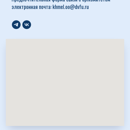
электронная почта: khmel.oo@dvfu.ru