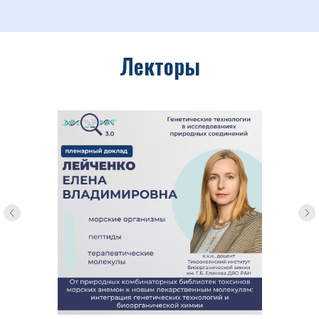
Лекторы