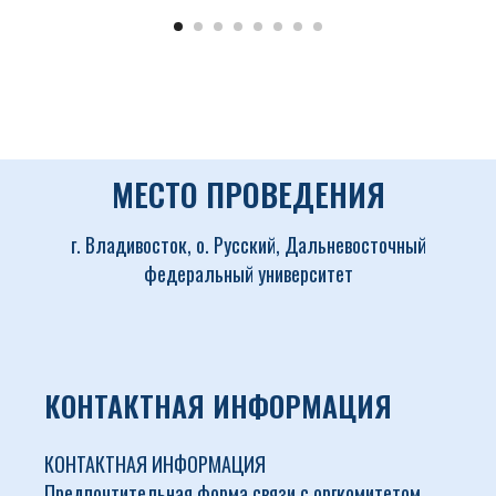
МЕСТО ПРОВЕДЕНИЯ
г. Владивосток, о. Русский, Дальневосточный
федеральный университет
КОНТАКТНАЯ ИНФОРМАЦИЯ
КОНТАКТНАЯ ИНФОРМАЦИЯ
Предпочтительная форма связи с оргкомитетом