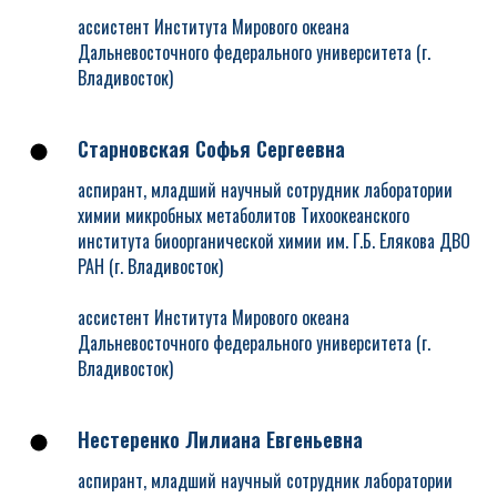
ассистент Института Мирового океана
Дальневосточного федерального университета (г.
Владивосток)
Старновская Софья Сергеевна
аспирант, младший научный сотрудник лаборатории
химии микробных метаболитов Тихоокеанского
института биоорганической химии им. Г.Б. Елякова ДВО
РАН (г. Владивосток)
ассистент Института Мирового океана
Дальневосточного федерального университета (г.
Владивосток)
Нестеренко Лилиана Евгеньевна
аспирант, младший научный сотрудник лаборатории