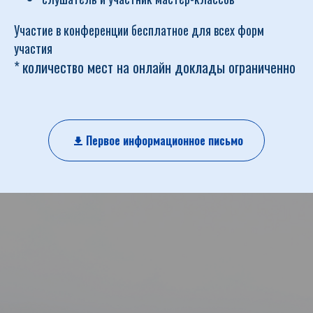
Участие в конференции бесплатное для всех форм
участия
*
количество мест на онлайн доклады ограниченно
Первое информационное письмо