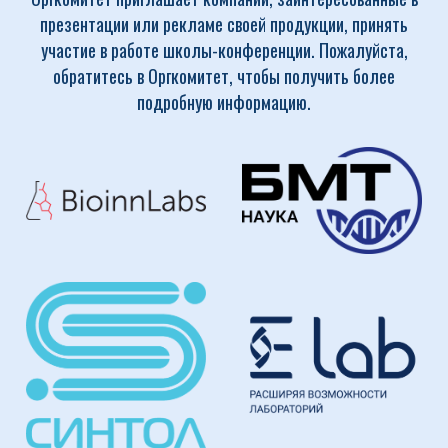
презентации или рекламе своей продукции, принять
участие в работе школы-конференции. Пожалуйста,
обратитесь в Оргкомитет, чтобы получить более
подробную информацию.