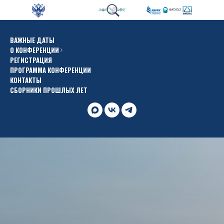
ВАЖНЫЕ ДАТЫ
О КОНФЕРЕНЦИИ
РЕГИСТРАЦИЯ
ПРОГРАММА КОНФЕРЕНЦИИ
КОНТАКТЫ
СБОРНИКИ ПРОШЛЫХ ЛЕТ