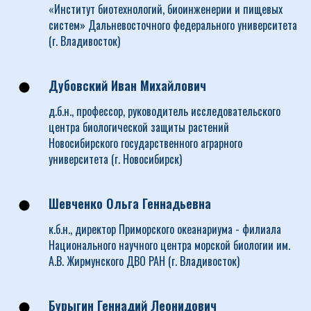
«Институт биотехнологий, биоинженерии и пищевых
систем» Дальневосточного федерального университета
(г. Владивосток)
Дубовский Иван Михайлович
д.б.н., профессор, руководитель исследовательского
центра биологической защиты растений
Новосибирского государственного аграрного
университета (г. Новосибирск)
Шевченко Ольга Геннадьевна
к.б.н., директор Приморского океанариума - филиала
Национального научного центра морской биологии им.
А.В. Жирмунского ДВО РАН (г. Владивосток)
Бурыгин Геннадий Леонидович