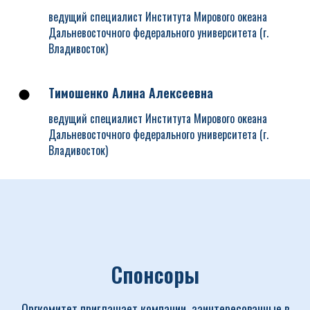
ведущий специалист Института Мирового океана
Дальневосточного федерального университета (г.
Владивосток)
Тимошенко Алина Алексеевна
ведущий специалист Института Мирового океана
Дальневосточного федерального университета (г.
Владивосток)
Спонсоры
Оргкомитет приглашает компании, заинтересованные в